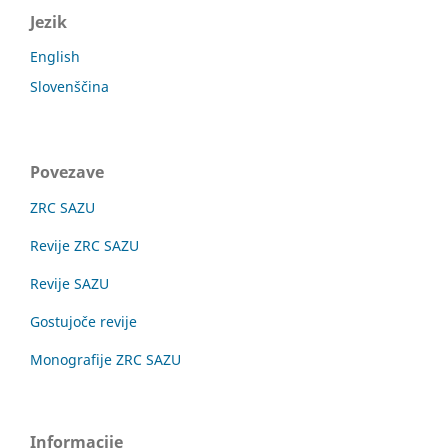
Jezik
English
Slovenščina
Povezave
ZRC SAZU
Revije ZRC SAZU
Revije SAZU
Gostujoče revije
Monografije ZRC SAZU
Informacije