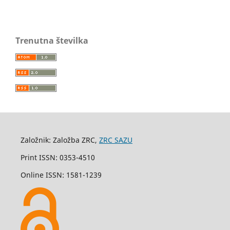
Trenutna številka
Založnik: Založba ZRC,
ZRC SAZU
Print ISSN: 0353-4510
Online ISSN: 1581-1239