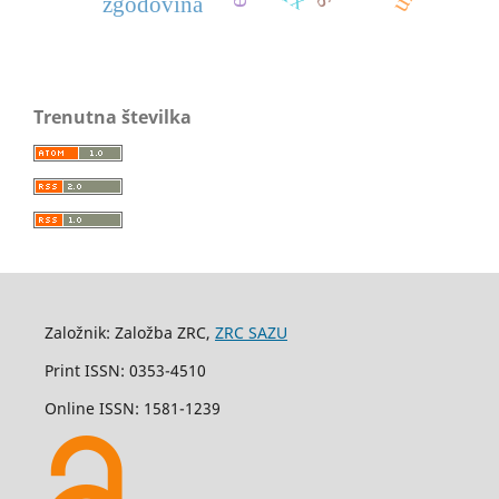
zgodovina
Trenutna številka
Založnik: Založba ZRC,
ZRC SAZU
Print ISSN: 0353-4510
Online ISSN: 1581-1239