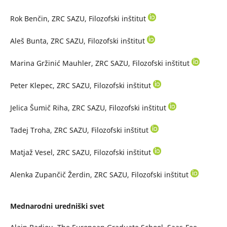
Rok Benčin, ZRC SAZU, Filozofski inštitut
Aleš Bunta, ZRC SAZU, Filozofski inštitut
Marina Gržinić Mauhler, ZRC SAZU, Filozofski inštitut
Peter Klepec, ZRC SAZU, Filozofski inštitut
Jelica Šumič Riha, ZRC SAZU, Filozofski inštitut
Tadej Troha, ZRC SAZU, Filozofski inštitut
Matjaž Vesel, ZRC SAZU, Filozofski inštitut
Alenka Zupančič Žerdin, ZRC SAZU, Filozofski inštitut
Mednarodni uredniški svet