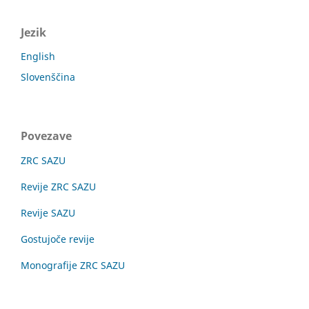
Jezik
English
Slovenščina
Povezave
ZRC SAZU
Revije ZRC SAZU
Revije SAZU
Gostujoče revije
Monografije ZRC SAZU