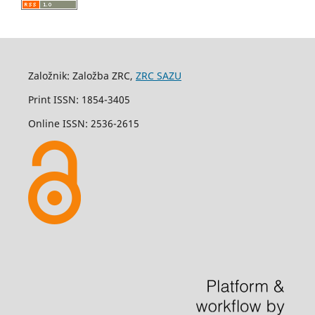
Založnik: Založba ZRC,
ZRC SAZU
Print ISSN: 1854-3405
Online ISSN: 2536-2615