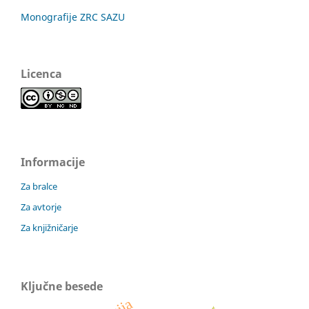
Monografije ZRC SAZU
Licenca
Informacije
Za bralce
Za avtorje
Za knjižničarje
Ključne besede