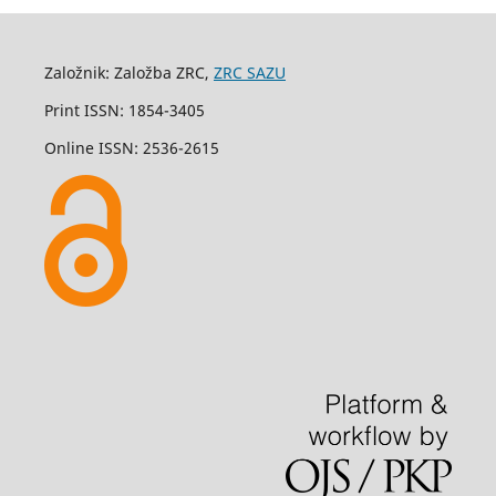
Založnik: Založba ZRC,
ZRC SAZU
Print ISSN: 1854-3405
Online ISSN: 2536-2615