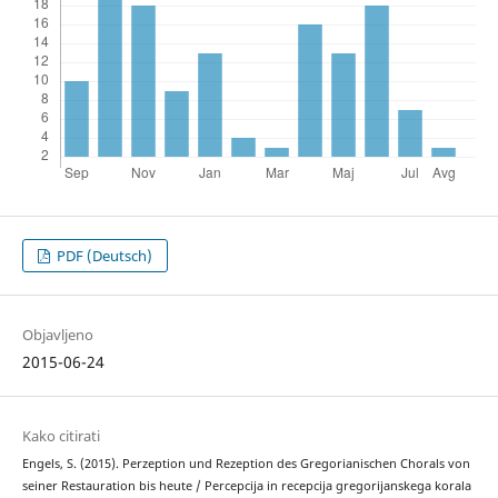
PDF (Deutsch)
Objavljeno
2015-06-24
Kako citirati
Engels, S. (2015). Perzeption und Rezeption des Gregorianischen Chorals von
seiner Restauration bis heute / Percepcija in recepcija gregorijanskega korala