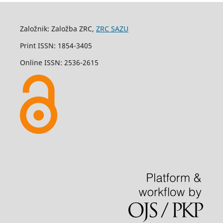
Založnik: Založba ZRC,
ZRC SAZU
Print ISSN: 1854-3405
Online ISSN: 2536-2615