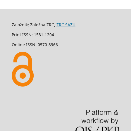
Založnik: Založba ZRC,
ZRC SAZU
Print ISSN: 1581-1204
Online ISSN: 0570-8966