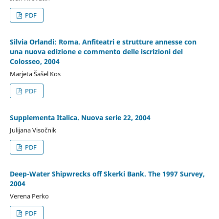
PDF
Silvia Orlandi: Roma. Anfiteatri e strutture annesse con
una nuova edizione e commento delle iscrizioni del
Colosseo, 2004
Marjeta Šašel Kos
PDF
Supplementa Italica. Nuova serie 22, 2004
Julijana Visočnik
PDF
Deep-Water Shipwrecks off Skerki Bank. The 1997 Survey,
2004
Verena Perko
PDF