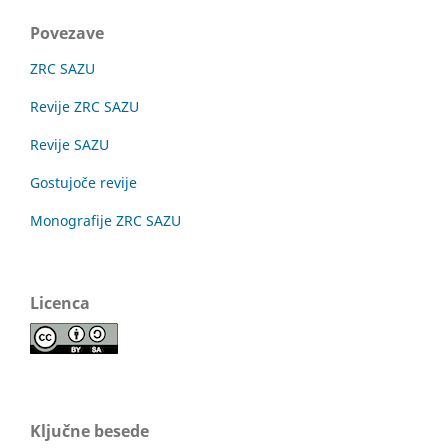
Povezave
ZRC SAZU
Revije ZRC SAZU
Revije SAZU
Gostujoče revije
Monografije ZRC SAZU
Licenca
Ključne besede