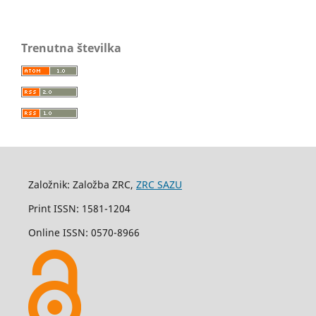
Trenutna številka
Založnik: Založba ZRC,
ZRC SAZU
Print ISSN: 1581-1204
Online ISSN: 0570-8966