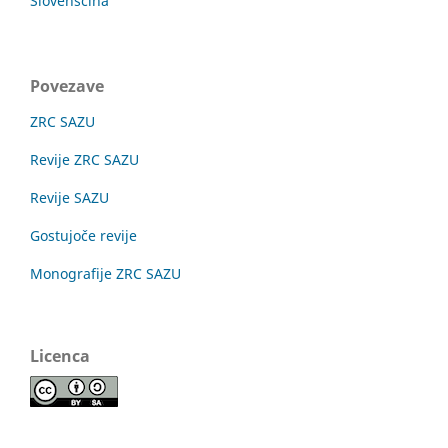
Slovenščina
Povezave
ZRC SAZU
Revije ZRC SAZU
Revije SAZU
Gostujoče revije
Monografije ZRC SAZU
Licenca