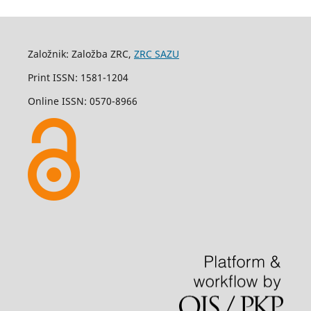
Založnik: Založba ZRC,
ZRC SAZU
Print ISSN: 1581-1204
Online ISSN: 0570-8966