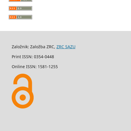
Založnik: Založba ZRC,
ZRC SAZU
Print ISSN: 0354-0448
Online ISSN: 1581-1255