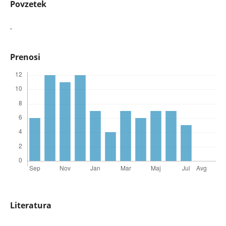
Povzetek
.
Prenosi
Literatura