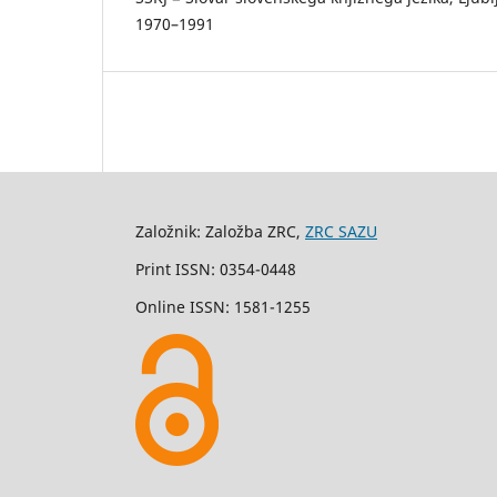
1970–1991
Založnik: Založba ZRC,
ZRC SAZU
Print ISSN: 0354-0448
Online ISSN: 1581-1255