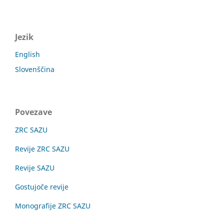
Jezik
English
Slovenščina
Povezave
ZRC SAZU
Revije ZRC SAZU
Revije SAZU
Gostujoče revije
Monografije ZRC SAZU