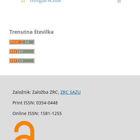
Trenutna številka
Založnik: Založba ZRC,
ZRC SAZU
Print ISSN: 0354-0448
Online ISSN: 1581-1255