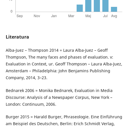
Literatura
Alba-Juez – Thompson 2014 = Laura Alba-Juez – Geoff
Thompson, The many faces and phases of evaluation. v:
Evaluation in Context, ur. Geoff Thompson – Laura Alba-Juez,
Amsterdam – Philadelphia: John Benjamins Publishing
Company, 2014, 3–23.
Bednarek 2006 = Monika Bednarek, Evaluation in Media
Discourse: Analysis of a Newspaper Corpus, New York –
London: Continuum, 2006.
Burger 2015 = Harald Burger, Phraseologie. Eine Einführung
am Beispiel des Deutschen, Berlin: Erich Schmidt Verlag,