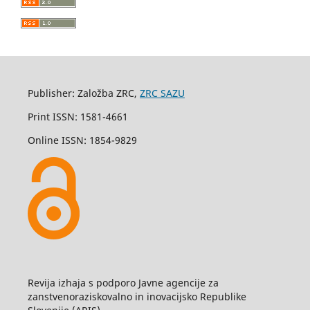
Publisher: Založba ZRC,
ZRC SAZU
Print ISSN: 1581-4661
Online ISSN: 1854-9829
Revija izhaja s podporo Javne agencije za
zanstvenoraziskovalno in inovacijsko Republike