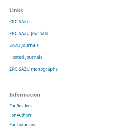
Links
ZRC SAZU
ZRC SAZU Journals
SAZU Journals
Hosted Journals
ZRC SAZU monographs
Information
For Readers
For Authors
For Librarians