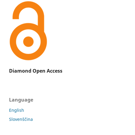
Diamond Open Access
Language
English
Slovenščina