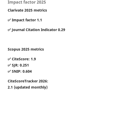
Impact factor 2025
Clarivate 2025 metrics
✅ Impact factor 1.1
✅ Journal Citation Indicator 0.29
Scopus 2025 metrics
✅ CiteScore: 1.9
✅ SJR: 0.251
✅ SNIP: 0.604
CiteScoreTracker 2026:
2.1
(updated monthly)