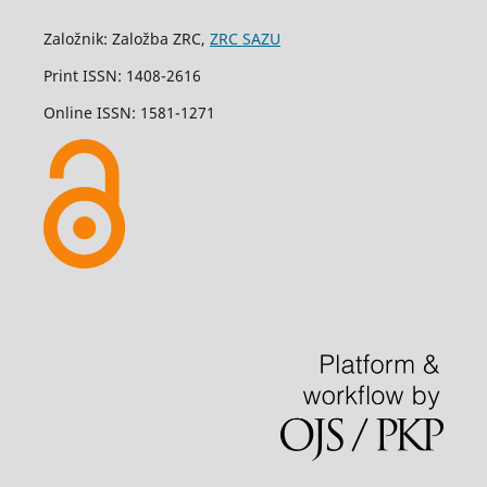
Založnik: Založba ZRC,
ZRC SAZU
Print ISSN: 1408-2616
Online ISSN: 1581-1271