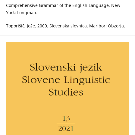
Comprehensive Grammar of the English Language. New
York: Longman.
Toporišič, Jože. 2000. Slovenska slovnica. Maribor: Obzorja.