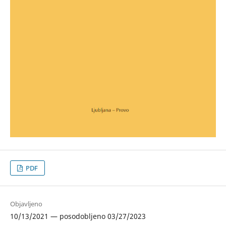
PDF
Objavljeno
10/13/2021 — posodobljeno 03/27/2023