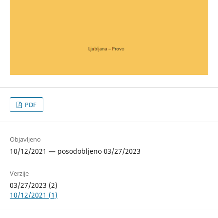
PDF
Objavljeno
10/12/2021 — posodobljeno 03/27/2023
Verzije
03/27/2023 (2)
10/12/2021 (1)