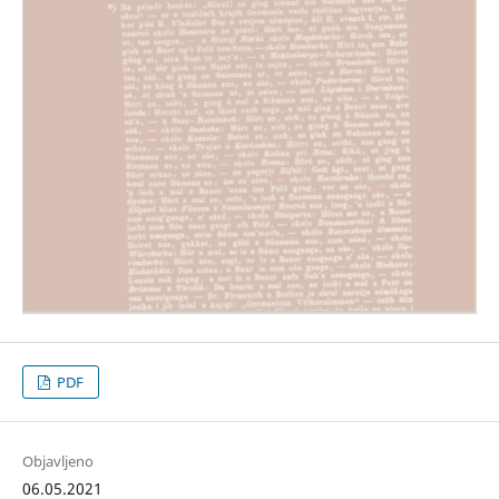
PDF
Objavljeno
06.05.2021