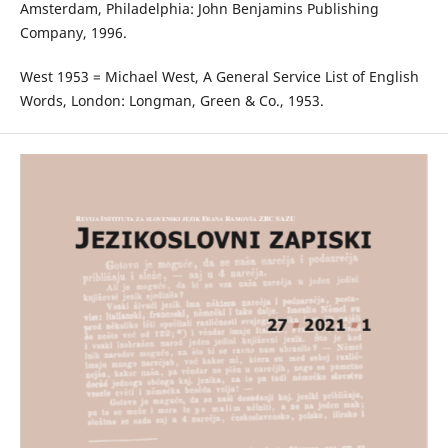
Amsterdam, Philadelphia: John Benjamins Publishing
Company, 1996.
West 1953 = Michael West, A General Service List of English
Words, London: Longman, Green & Co., 1953.