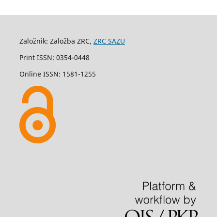
Založnik: Založba ZRC,
ZRC SAZU
Print ISSN: 0354-0448
Online ISSN: 1581-1255