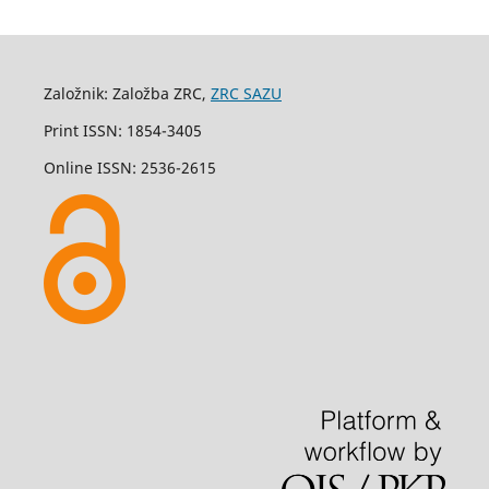
Založnik: Založba ZRC,
ZRC SAZU
Print ISSN: 1854-3405
Online ISSN: 2536-2615