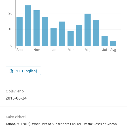
PDF (English)
Objavljeno
2015-06-24
Kako citirati
Talbot, M. (2015). What Lists of Subscribers Can Tell Us: the Cases of Giacob