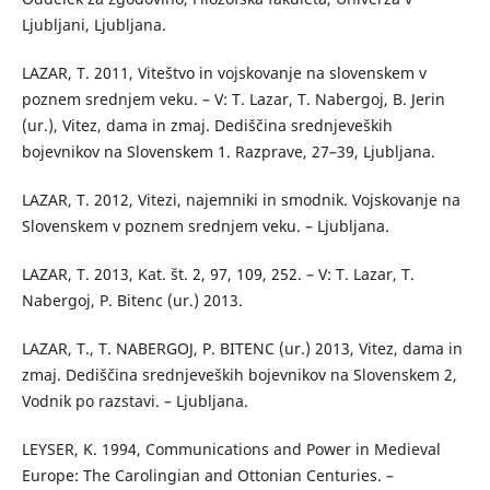
Ljubljani, Ljubljana.
LAZAR, T. 2011, Viteštvo in vojskovanje na slovenskem v
poznem srednjem veku. – V: T. Lazar, T. Nabergoj, B. Jerin
(ur.), Vitez, dama in zmaj. Dediščina srednjeveških
bojevnikov na Slovenskem 1. Razprave, 27–39, Ljubljana.
LAZAR, T. 2012, Vitezi, najemniki in smodnik. Vojskovanje na
Slovenskem v poznem srednjem veku. – Ljubljana.
LAZAR, T. 2013, Kat. št. 2, 97, 109, 252. – V: T. Lazar, T.
Nabergoj, P. Bitenc (ur.) 2013.
LAZAR, T., T. NABERGOJ, P. BITENC (ur.) 2013, Vitez, dama in
zmaj. Dediščina srednjeveških bojevnikov na Slovenskem 2,
Vodnik po razstavi. – Ljubljana.
LEYSER, K. 1994, Communications and Power in Medieval
Europe: The Carolingian and Ottonian Centuries. –