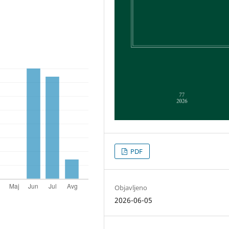
PDF
Objavljeno
2026-06-05