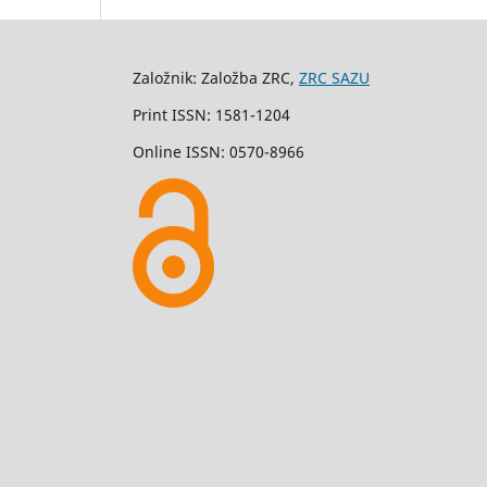
Založnik: Založba ZRC,
ZRC SAZU
Print ISSN: 1581-1204
Online ISSN: 0570-8966