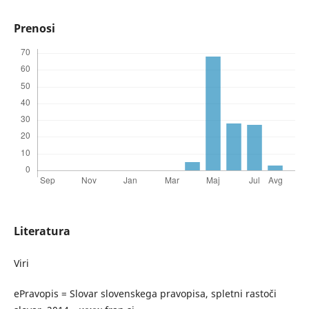
Prenosi
Literatura
Viri
ePravopis = Slovar slovenskega pravopisa, spletni rastoči