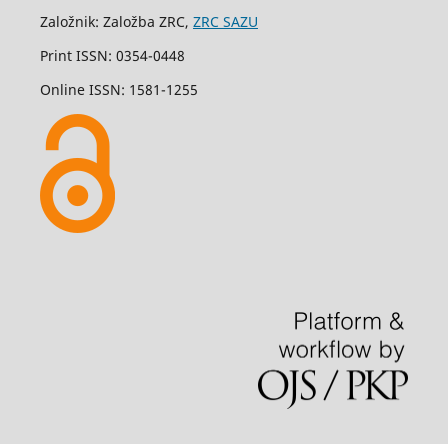
Založnik: Založba ZRC,
ZRC SAZU
Print ISSN: 0354-0448
Online ISSN: 1581-1255