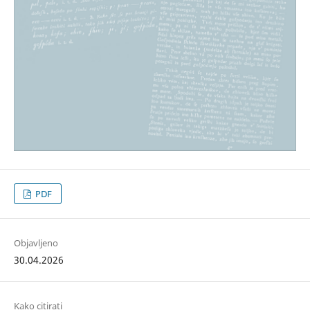
PDF
Objavljeno
30.04.2026
Kako citirati