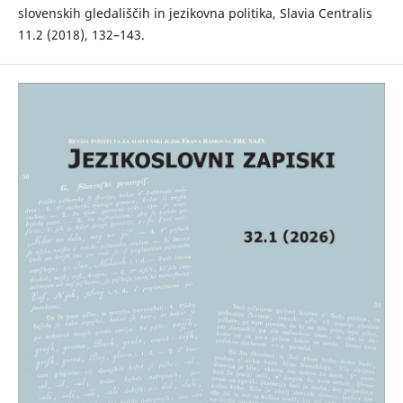
slovenskih gledališčih in jezikovna politika, Slavia Centralis
11.2 (2018), 132–143.