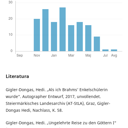
Literatura
Gigler-Dongas, Hedi. „Als ich Brahms’ Enkelschülerin
wurde“. Autographer Entwurf, 2017, unvollendet.
Steiermärkisches Landesarchiv (AT-StLA), Graz, Gigler-
Dongas Hedi, Nachlass, K. 58.
Gigler-Dongas, Hedi. „Ungelehrte Reise zu den Göttern I“