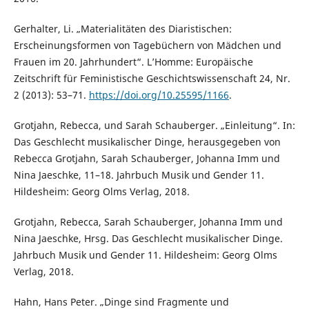
Gerhalter, Li. „Materialitäten des Diaristischen:
Erscheinungsformen von Tagebüchern von Mädchen und
Frauen im 20. Jahrhundert“. L’Homme: Europäische
Zeitschrift für Feministische Geschichtswissenschaft 24, Nr.
2 (2013): 53–71.
https://doi.org/10.25595/1166
.
Grotjahn, Rebecca, und Sarah Schauberger. „Einleitung“. In:
Das Geschlecht musikalischer Dinge, herausgegeben von
Rebecca Grotjahn, Sarah Schauberger, Johanna Imm und
Nina Jaeschke, 11–18. Jahrbuch Musik und Gender 11.
Hildesheim: Georg Olms Verlag, 2018.
Grotjahn, Rebecca, Sarah Schauberger, Johanna Imm und
Nina Jaeschke, Hrsg. Das Geschlecht musikalischer Dinge.
Jahrbuch Musik und Gender 11. Hildesheim: Georg Olms
Verlag, 2018.
Hahn, Hans Peter. „Dinge sind Fragmente und