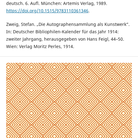
deutsch. 6. Aufl. München: Artemis Verlag, 1989.
https://doi.org/10.1515/9783110361346
.
Zweig, Stefan. „Die Autographensammlung als Kunstwerk“.
In: Deutscher Bibliophilen-Kalender für das Jahr 1914:
zweiter Jahrgang, herausgegeben von Hans Feigl, 44–50.
Wien: Verlag Moritz Perles, 1914.