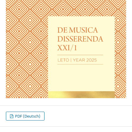
PDF (Deutsch)