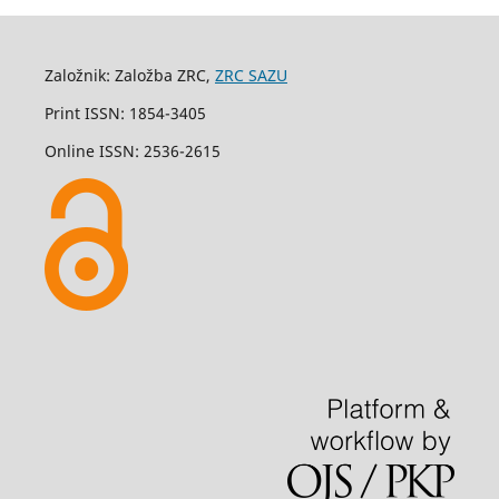
Založnik: Založba ZRC,
ZRC SAZU
Print ISSN: 1854-3405
Online ISSN: 2536-2615