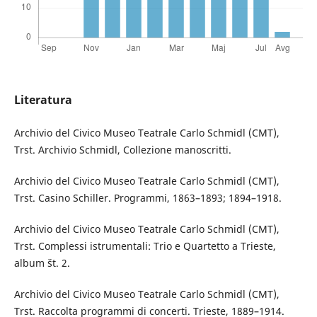
Literatura
Archivio del Civico Museo Teatrale Carlo Schmidl (CMT),
Trst. Archivio Schmidl, Collezione manoscritti.
Archivio del Civico Museo Teatrale Carlo Schmidl (CMT),
Trst. Casino Schiller. Programmi, 1863–1893; 1894–1918.
Archivio del Civico Museo Teatrale Carlo Schmidl (CMT),
Trst. Complessi istrumentali: Trio e Quartetto a Trieste,
album št. 2.
Archivio del Civico Museo Teatrale Carlo Schmidl (CMT),
Trst. Raccolta programmi di concerti. Trieste, 1889–1914.