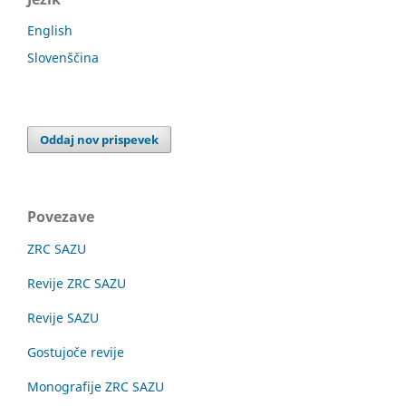
English
Slovenščina
Oddaj nov prispevek
Povezave
ZRC SAZU
Revije ZRC SAZU
Revije SAZU
Gostujoče revije
Monografije ZRC SAZU