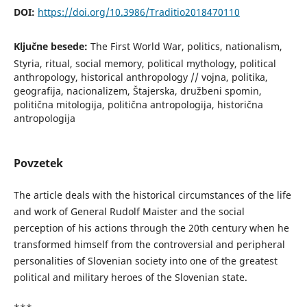
DOI:
https://doi.org/10.3986/Traditio2018470110
Ključne besede:
The First World War, politics, nationalism,
Styria, ritual, social memory, political mythology, political
anthropology, historical anthropology // vojna, politika,
geografija, nacionalizem, Štajerska, družbeni spomin,
politična mitologija, politična antropologija, historična
antropologija
Povzetek
The article deals with the historical circumstances of the life
and work of General Rudolf Maister and the social
perception of his actions through the 20th century when he
transformed himself from the controversial and peripheral
personalities of Slovenian society into one of the greatest
political and military heroes of the Slovenian state.