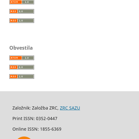
Obvestila
Založnik: Založba ZRC,
ZRC SAZU
Print ISSN: 0352-0447
Online ISSN: 1855-6369