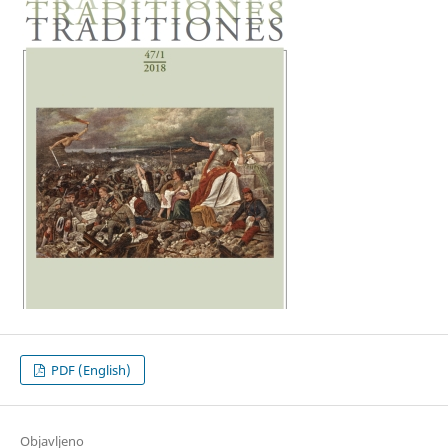
PDF (English)
Objavljeno