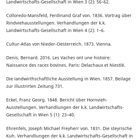
Landwirtschafts-Gesellschaft in Wien 3 (2): 56–62.
Colloredo-Mansfeld, Ferdinand Graf von. 1836. Vortrag über
Rindviehausstellungen. Verhandlungen der k.k.
Landwirtschafts-Gesellschaft in Wien 4 (2): 1–6.
Cultur-Atlas von Nieder-Oesterreich. 1873. Vienna.
Denis, Bernard. 2016. Les Vaches ont une histoire:
Naissance des races bovines. Paris: Delachaux et Niestlé.
Die landwirthschaftliche Ausstellung in Wien. 1857. Beilage
zur illustrirten Zeitung 731.
Eckel, Franz Georg. 1848. Bericht über Hornvieh-
Ausstellungen. Verhandlungen der k.k. Landwirtschafts-
Gesellschaft in Wien 5 (1): 23–40.
Ehrenfels, Joseph Michael Freyherr von. 1831. Die steyrische
Kuh. Verhandlungen der k.k. Landwirtschafts-Gesellschaft in