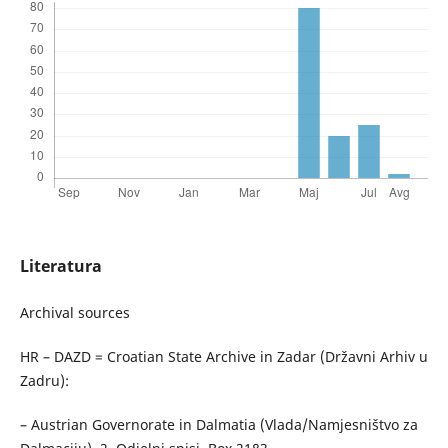
Literatura
Archival sources
HR – DAZD = Croatian State Archive in Zadar (Državni Arhiv u
Zadru):
– Austrian Governorate in Dalmatia (Vlada/Namjesništvo za