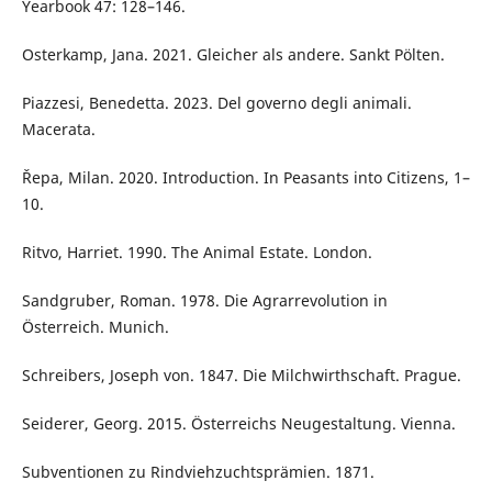
Yearbook 47: 128–146.
Osterkamp, Jana. 2021. Gleicher als andere. Sankt Pölten.
Piazzesi, Benedetta. 2023. Del governo degli animali.
Macerata.
Řepa, Milan. 2020. Introduction. In Peasants into Citizens, 1–
10.
Ritvo, Harriet. 1990. The Animal Estate. London.
Sandgruber, Roman. 1978. Die Agrarrevolution in
Österreich. Munich.
Schreibers, Joseph von. 1847. Die Milchwirthschaft. Prague.
Seiderer, Georg. 2015. Österreichs Neugestaltung. Vienna.
Subventionen zu Rindviehzuchtsprämien. 1871.