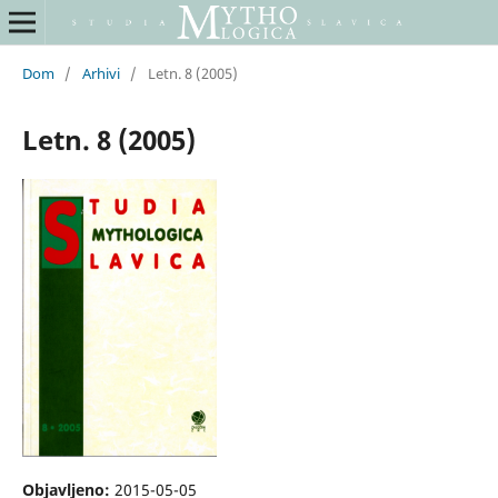
Dom
/
Arhivi
/
Letn. 8 (2005)
Letn. 8 (2005)
Objavljeno:
2015-05-05