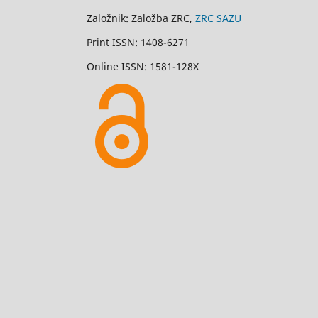
Založnik: Založba ZRC,
ZRC SAZU
Print ISSN: 1408-6271
Online ISSN: 1581-128X