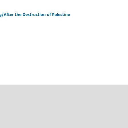
/After the Destruction of Palestine