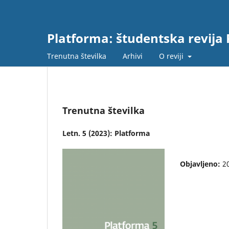
Platforma: študentska revija
Trenutna številka
Arhivi
O reviji
Trenutna številka
Letn. 5 (2023): Platforma
Objavljeno:
2