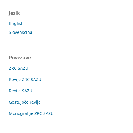
Jezik
English
Slovenščina
Povezave
ZRC SAZU
Revije ZRC SAZU
Revije SAZU
Gostujoče revije
Monografije ZRC SAZU