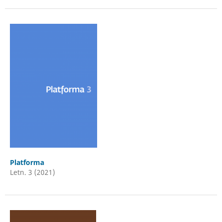
Platforma
Letn. 3 (2021)