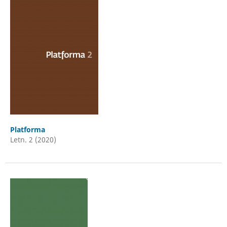
Platforma
Letn. 2 (2020)