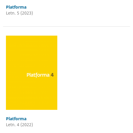
Platforma
Letn. 5 (2023)
Platforma
Letn. 4 (2022)