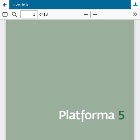
Uvodnik