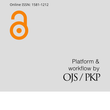
Online ISSN: 1581-1212