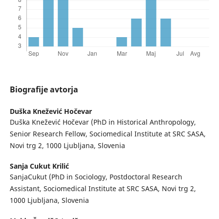
Biografije avtorja
Duška Knežević Hočevar
Duška Knežević Hočevar (PhD in Historical Anthropology,
Senior Research Fellow, Sociomedical Institute at SRC SASA,
Novi trg 2, 1000 Ljubljana, Slovenia
Sanja Cukut Krilić
SanjaCukut (PhD in Sociology, Postdoctoral Research
Assistant, Sociomedical Institute at SRC SASA, Novi trg 2,
1000 Ljubljana, Slovenia