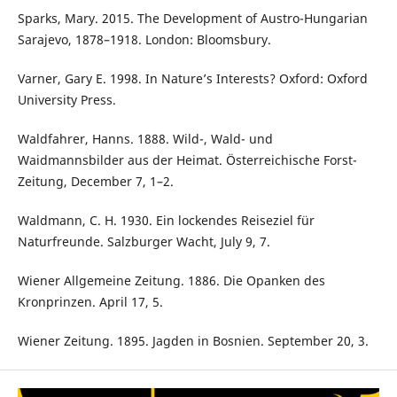
Sparks, Mary. 2015. The Development of Austro-Hungarian
Sarajevo, 1878–1918. London: Bloomsbury.
Varner, Gary E. 1998. In Nature’s Interests? Oxford: Oxford
University Press.
Waldfahrer, Hanns. 1888. Wild-, Wald- und
Waidmannsbilder aus der Heimat. Österreichische Forst-
Zeitung, December 7, 1–2.
Waldmann, C. H. 1930. Ein lockendes Reiseziel für
Naturfreunde. Salzburger Wacht, July 9, 7.
Wiener Allgemeine Zeitung. 1886. Die Opanken des
Kronprinzen. April 17, 5.
Wiener Zeitung. 1895. Jagden in Bosnien. September 20, 3.