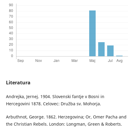
Literatura
Andrejka, Jernej. 1904. Slovenski fantje v Bosni in
Hercegovini 1878. Celovec: Družba sv. Mohorja.
Arbuthnot, George. 1862. Herzegovina; Or, Omer Pacha and
the Christian Rebels. London: Longman, Green & Roberts.