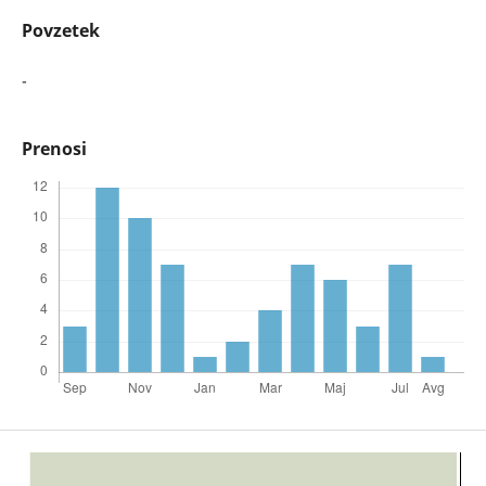
Povzetek
-
Prenosi