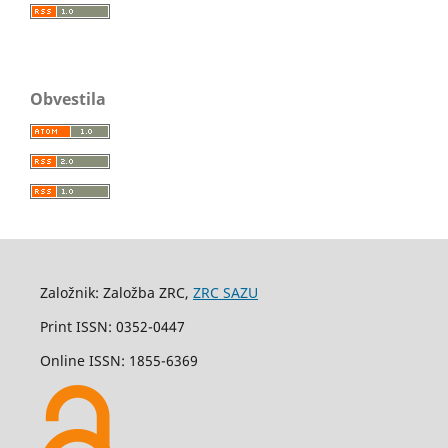
Obvestila
Založnik: Založba ZRC,
ZRC SAZU
Print ISSN: 0352-0447
Online ISSN: 1855-6369