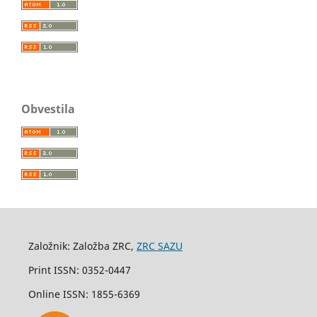
Obvestila
Založnik: Založba ZRC,
ZRC SAZU
Print ISSN: 0352-0447
Online ISSN: 1855-6369