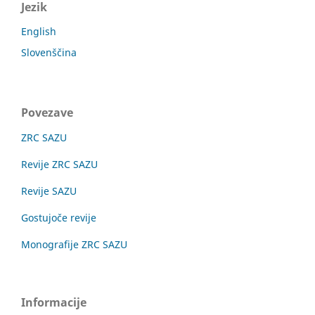
Jezik
English
Slovenščina
Povezave
ZRC SAZU
Revije ZRC SAZU
Revije SAZU
Gostujoče revije
Monografije ZRC SAZU
Informacije