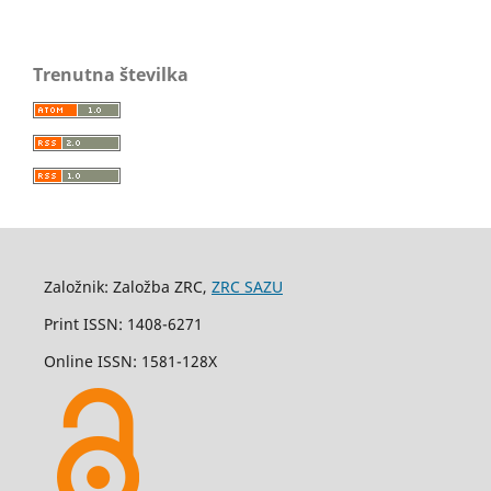
Trenutna številka
Založnik: Založba ZRC,
ZRC SAZU
Print ISSN: 1408-6271
Online ISSN: 1581-128X