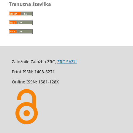
Trenutna številka
Založnik: Založba ZRC,
ZRC SAZU
Print ISSN: 1408-6271
Online ISSN: 1581-128X