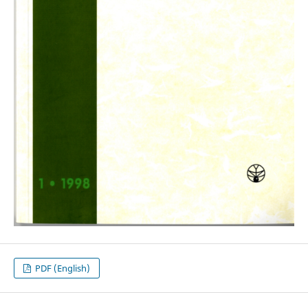
PDF (English)