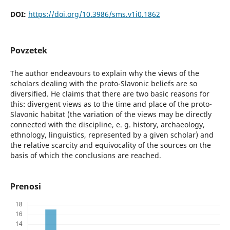
DOI:
https://doi.org/10.3986/sms.v1i0.1862
Povzetek
The author endeavours to explain why the views of the
scholars dealing with the proto-Slavonic beliefs are so
diversified. He claims that there are two basic reasons for
this: divergent views as to the time and place of the proto-
Slavonic habitat (the variation of the views may be directly
connected with the discipline, e. g. history, archaeology,
ethnology, linguistics, represented by a given scholar) and
the relative scarcity and equivocality of the sources on the
basis of which the conclusions are reached.
Prenosi