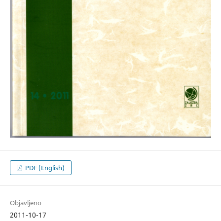
PDF (English)
Objavljeno
2011-10-17