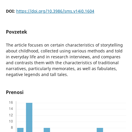
DOI:
https://doi.org/10.3986/sms.v14i0.1604
Povzetek
The article focuses on certain characteristics of storytelling
about childhood, collected using various methods and told
in everyday life and in research interviews, and compares
and contrasts them with the characteristics of traditional
narratives, particularly memorates, as well as fabulates,
negative legends and tall tales.
Prenosi