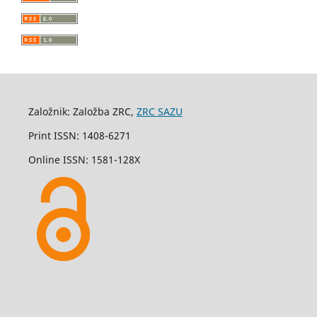
Založnik: Založba ZRC,
ZRC SAZU
Print ISSN: 1408-6271
Online ISSN: 1581-128X