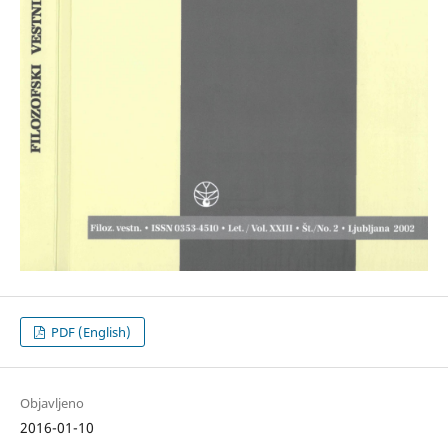
PDF (English)
Objavljeno
2016-01-10