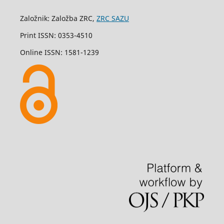
Založnik: Založba ZRC,
ZRC SAZU
Print ISSN: 0353-4510
Online ISSN: 1581-1239