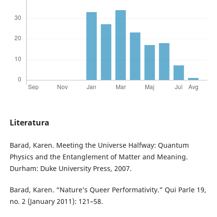
Literatura
Barad, Karen. Meeting the Universe Halfway: Quantum
Physics and the Entanglement of Matter and Meaning.
Durham: Duke University Press, 2007.
Barad, Karen. “Nature’s Queer Performativity.” Qui Parle 19,
no. 2 (January 2011): 121–58.