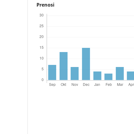
Prenosi