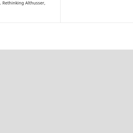
. Rethinking Althusser,