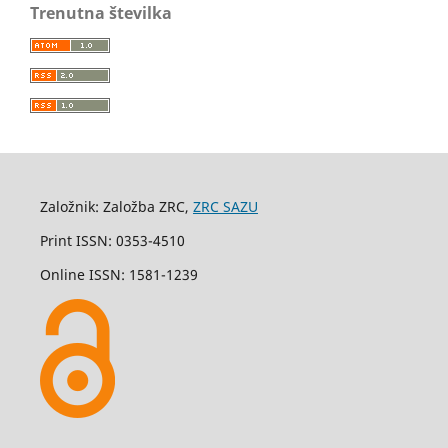
Trenutna številka
Založnik: Založba ZRC,
ZRC SAZU
Print ISSN: 0353-4510
Online ISSN: 1581-1239