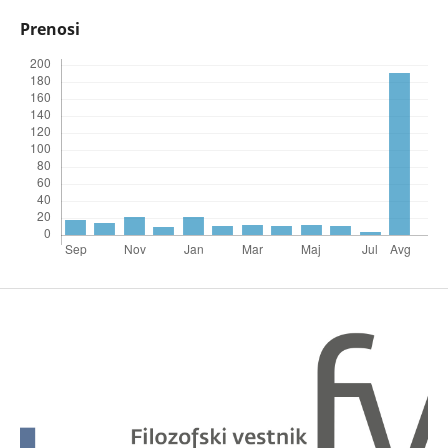
Prenosi