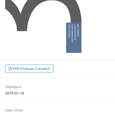
PDF (Français (Canada))
Objavljeno
2019-01-16
Kako citirati