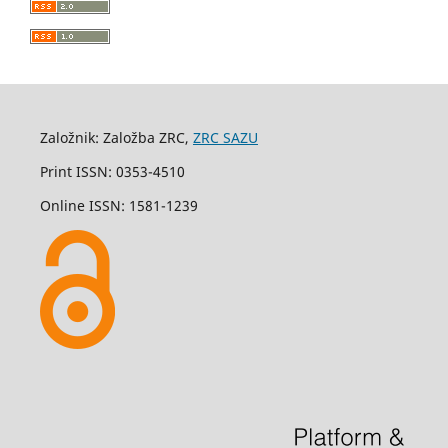
Založnik: Založba ZRC,
ZRC SAZU
Print ISSN: 0353-4510
Online ISSN: 1581-1239