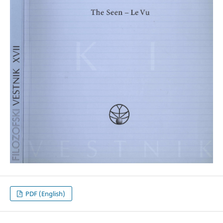
PDF (English)