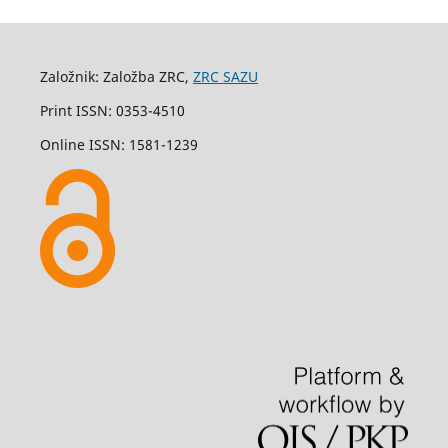
Založnik: Založba ZRC,
ZRC SAZU
Print ISSN: 0353-4510
Online ISSN: 1581-1239