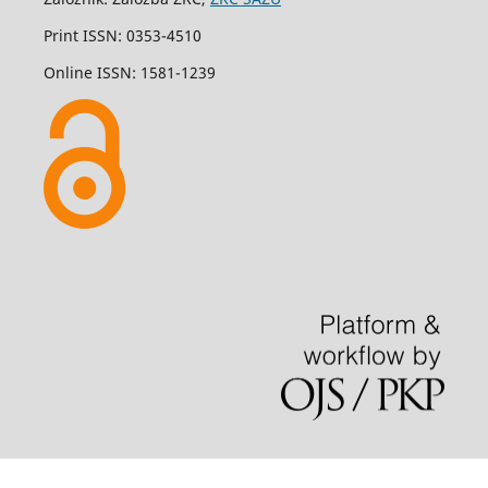
Print ISSN: 0353-4510
Online ISSN: 1581-1239