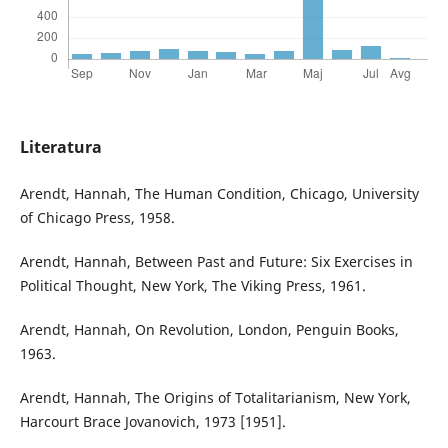
Literatura
Arendt, Hannah, The Human Condition, Chicago, University
of Chicago Press, 1958.
Arendt, Hannah, Between Past and Future: Six Exercises in
Political Thought, New York, The Viking Press, 1961.
Arendt, Hannah, On Revolution, London, Penguin Books,
1963.
Arendt, Hannah, The Origins of Totalitarianism, New York,
Harcourt Brace Jovanovich, 1973 [1951].