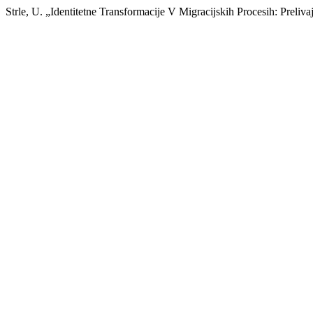
Strle, U. „Identitetne Transformacije V Migracijskih Procesih: Preli