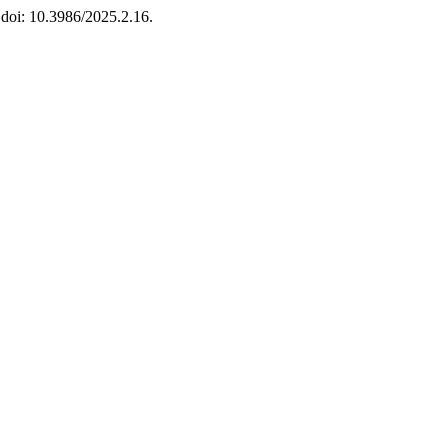
. doi: 10.3986/2025.2.16.