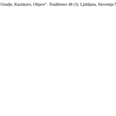
: Ozadje, Raziskave, Objave“.
Traditiones
48 (3). Ljubljana, Slovenija: