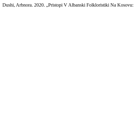
Dushi, Arbnora. 2020. „Pristopi V Albanski Folkloristiki Na Kosovu